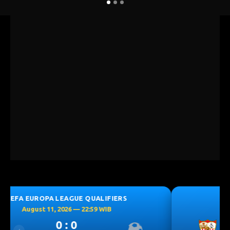
SPAIN LA LIGA
August 16, 2026 — 02:30 WIB
0 : 0