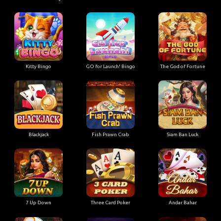
Kitty Bingo
GO for Launch! Bingo
The God of Fortune
Blackjack
Fish Prawn Crab
Siam Ban Luck
7 Up Down
Three Card Poker
Andar Bahar