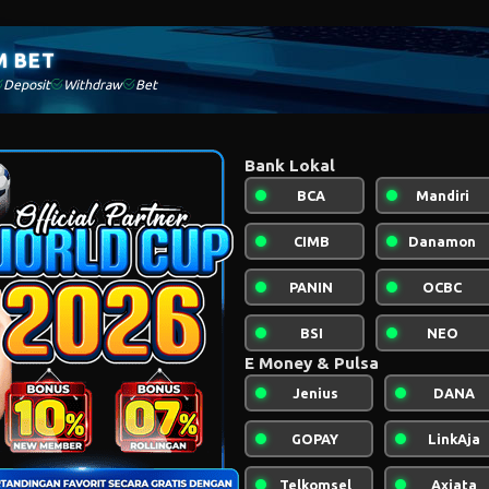
M BET
Deposit
Withdraw
Bet
Bank Lokal
BCA
Mandiri
BNI
CIMB
Danamon
Permata
PANIN
OCBC
DKI
BSI
NEO
JAGO
E Money & Pulsa
Jenius
DANA
GOPAY
LinkAja