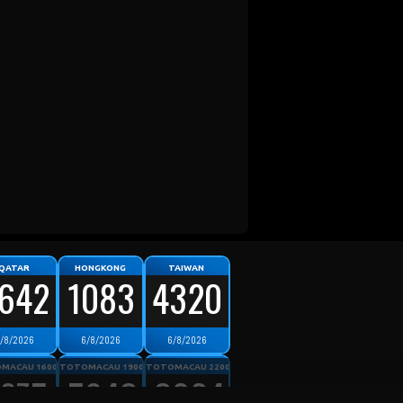
QATAR
HONGKONG
TAIWAN
642
1083
4320
/8/2026
6/8/2026
6/8/2026
MACAU 1600
TOTOMACAU 1900
TOTOMACAU 2200
7875
5843
3064