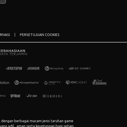
RIVASI
|
PERSETUJUAN COOKIES
ik dengan berbagai macam jenis taruhan game