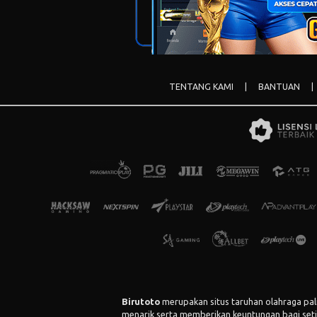
TENTANG KAMI
|
BANTUAN
|
Birutoto
merupakan situs taruhan olahraga pal