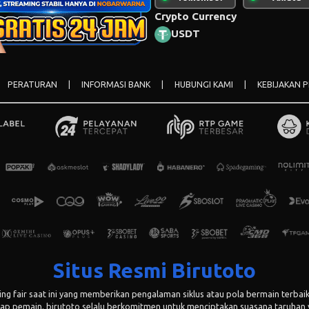
Telkomsel
Axiata
Crypto Currency
USDT
PERATURAN
|
INFORMASI BANK
|
HUBUNGI KAMI
|
KEBIJAKAN P
Situs Resmi Birutoto
ing fair saat ini yang memberikan pengalaman siklus atau pola bermain terba