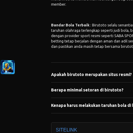
menarik serta memberikan keuntungan bagi seti
member.
Bandar Bola Terbaik
: Birutoto selalu senanti
taruhan olahraga terlengkap seperti judi bola, 
dengan provider sport resmi seperti SABA SPO
betting tetap berjalan dengan aman dan adil s
dan pastikan anda masih tetap bersama birutot
Apakah birutoto merupakan situs resmi?
Benar! birutoto merupakan situs resmi yang suda
Berapa minimal setoran di birutoto?
Birutoto menawarkan setoran terendah dimulai 
Kenapa harus melakukan taruhan bola di 
Transfer Bank, E-Wallet, Pulsa serta QRIS 1 deti
Birutoto selalu mengedepankan sistem permaina
menjadi jawaban paling tepat karena berapapu