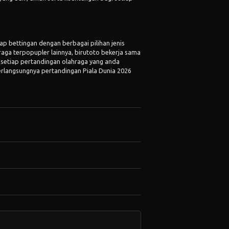
ang adil , aman serta keuntungan bagi setiap
ap bettingan dengan berbagai pilihan jenis
hraga terpopupler lainnya, birutoto bekerja sama
setiap pertandingan olahraga yang anda
rlangsungnya pertandingan Piala Dunia 2026
 indonesia
, anda dapat melakukan setoran menggunakan
 contohnya untuk taruhan judi bola birutoto