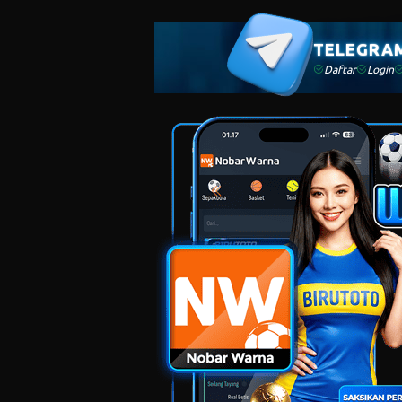
TELEGRA
Daftar
Login