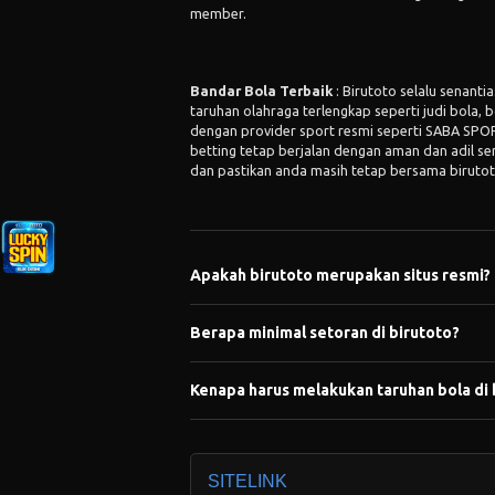
menarik serta memberikan keuntungan bagi seti
member.
Bandar Bola Terbaik
: Birutoto selalu senanti
taruhan olahraga terlengkap seperti judi bola, 
dengan provider sport resmi seperti SABA SPO
betting tetap berjalan dengan aman dan adil s
dan pastikan anda masih tetap bersama birutot
Apakah birutoto merupakan situs resmi?
Benar! birutoto merupakan situs resmi yang suda
Berapa minimal setoran di birutoto?
Birutoto menawarkan setoran terendah dimulai 
Kenapa harus melakukan taruhan bola di 
Transfer Bank, E-Wallet, Pulsa serta QRIS 1 deti
Birutoto selalu mengedepankan sistem permaina
menjadi jawaban paling tepat karena berapapu