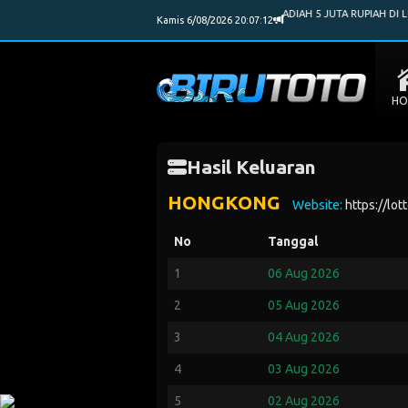
CLAIM HADIAH 5 JUTA RUPIAH DI LUCK
Kamis 6/08/2026 20:07:13
HO
Hasil Keluaran
HONGKONG
Website:
https://lo
No
Tanggal
1
06 Aug 2026
2
05 Aug 2026
3
04 Aug 2026
4
03 Aug 2026
5
02 Aug 2026