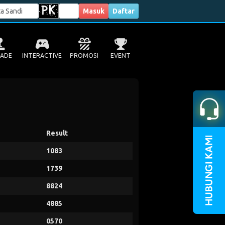
 SPIN BIRUTOTO SEKARANG!!!
Masuk
Daftar
ADE
INTERACTIVE
PROMOSI
EVENT
Result
1083
1739
8824
4885
0570