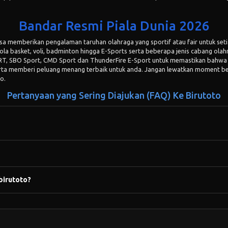
ap pemain. birutoto selalu berkomitmen untuk menciptakan suasana taruhan y
Bandar Resmi Piala Dunia 2026
asa memberikan pengalaman taruhan olahraga yang sportif atau fair untuk seti
bola basket, voli, badminton hingga E-Sports serta beberapa jenis cabang ola
RT, SBO Sport, CMD Sport dan ThunderFire E-Sport untuk memastikan bahwa 
erta memberi peluang menang terbaik untuk anda. Jangan lewatkan moment be
o.
Pertanyaan yang Sering Diajukan (FAQ) Ke Birutoto
h tidak di ragukan lagi kredibilitasnya di industri taruhan online yang ada di
dari lima ribu rupiah dengan minimal penarikan lima puluh ribu rupiah saja
birutoto?
k.
n yang fair dan aman, ketika anda mencari situs taruhan olahraga terpercaya
n kemenenangan anda pasti dibayar lunas!