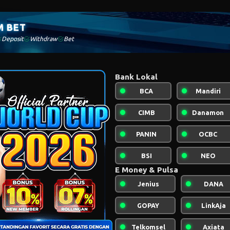
M BET
Deposit
Withdraw
Bet
Bank Lokal
BCA
Mandiri
BNI
CIMB
Danamon
Permata
PANIN
OCBC
DKI
BSI
NEO
JAGO
E Money & Pulsa
Jenius
DANA
GOPAY
LinkAja