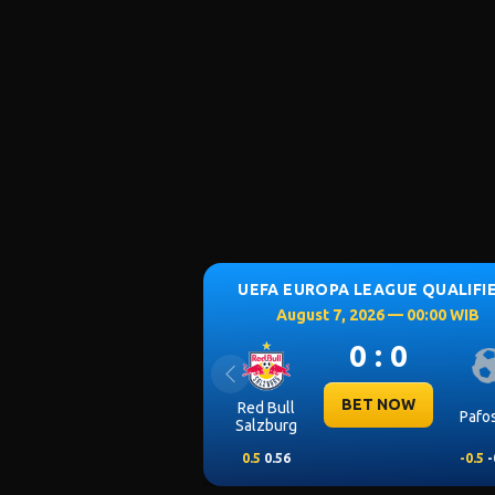
7/8/2026
6/8/2026
6/8/20
E-FOOTBALL F24 INTERNATIO
FRIENDLY
August 7, 2026 — 02:45 WIB
1 : 3
Previous
BET NOW
e-Italy
e-Wa
0.00
0.32
0.00
-