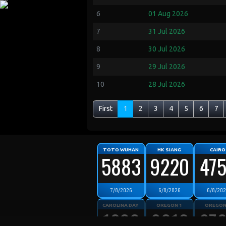
6
01 Aug 2026
7
31 Jul 2026
8
30 Jul 2026
9
29 Jul 2026
10
28 Jul 2026
First
1
2
3
4
5
6
7
TOTO WUHAN
HK SIANG
CAIR
5883
9220
47
7/8/2026
6/8/2026
6/8/20
CAROLINA DAY
OREGON 1
OREGON
1200
9016
97