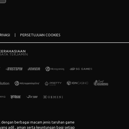
RIVASI
|
PERSETUJUAN COOKIES
ik dengan berbagai macam jenis taruhan game