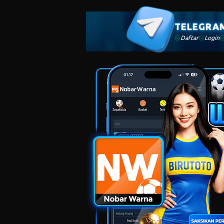
TELEGRA
Daftar
Login