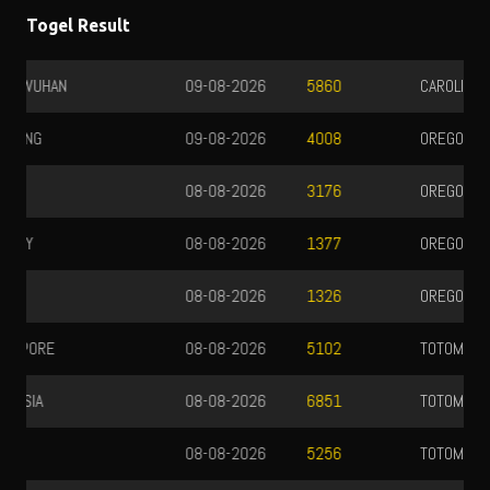
Togel Result
CAROLINA DAY
09-08-2026
6533
OREGON 1
09-08-2026
4766
OREGON 2
09-08-2026
9936
OREGON 3
09-08-2026
1730
OREGON4
08-08-2026
3787
TOTOMACAU 0000
09-08-2026
5131
TOTOMACAU 1300
08-08-2026
0342
TOTOMACAU 1600
08-08-2026
2957