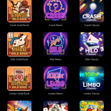
Crash Gold Rush
Crash Neon
Crash Classic
Hilo Gold Rush
Hilo Neon
Hilo Classic
Limbo Gold Rush
Limbo Neon
Limbo Classic