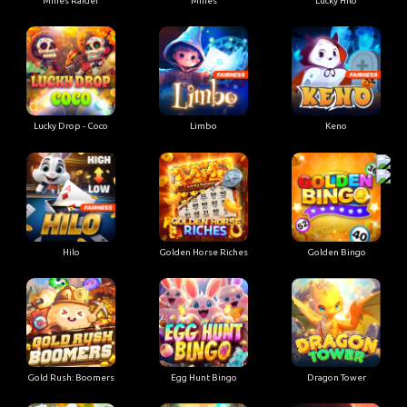
Mines Raider
Mines
Lucky Hilo
Lucky Drop - Coco
Limbo
Keno
Hilo
Golden Horse Riches
Golden Bingo
Gold Rush: Boomers
Egg Hunt Bingo
Dragon Tower