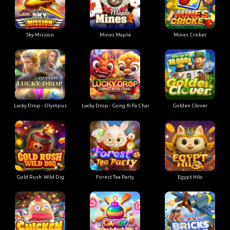
Sky Mission
Mines Maple
Mines Cricket
Lucky Drop - Olympus
Lucky Drop - Gong Xi Fa Chai
Golden Clover
Gold Rush: Wild Dig
Forest Tea Party
Egypt Hilo