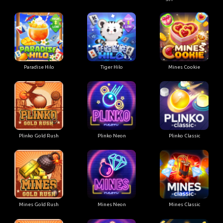
Paradise Hilo
Tiger Hilo
Mines Cookie
Plinko Gold Rush
Plinko Neon
Plinko Classic
Mines Gold Rush
Mines Neon
Mines Classic