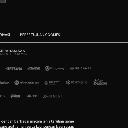
RIVASI
|
PERSETUJUAN COOKIES
ik dengan berbagai macam jenis taruhan game