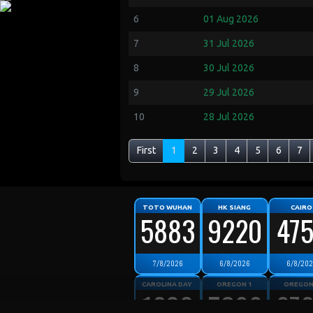
6
01 Aug 2026
7
31 Jul 2026
8
30 Jul 2026
9
29 Jul 2026
10
28 Jul 2026
First
1
2
3
4
5
6
7
TOTO WUHAN
HK SIANG
CAIR
5883
9220
47
7/8/2026
6/8/2026
6/8/20
CAROLINA DAY
OREGON 1
OREGON
1200
5398
97