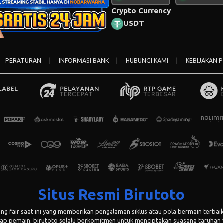
Telkomsel
Axiata
Crypto Currency
USDT
PERATURAN
|
INFORMASI BANK
|
HUBUNGI KAMI
|
KEBIJAKAN P
Situs Resmi Birutoto
ing fair saat ini yang memberikan pengalaman siklus atau pola bermain terba