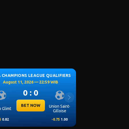
6/8/2026
6/8/2026
6/8/2026
-FOOTBALL F24 INTERNATIONAL
FRIENDLY
August 7, 2026 — 06:15 WIB
0 : 0
Next
BET NOW
roatia
e-Wales
25
0.53
-0.25
-0.87