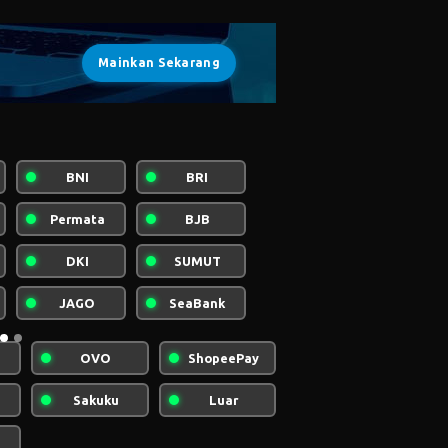
Mainkan Sekarang
BNI
BRI
Maybank
Sinarm
Permata
BJB
BluBCA
Superb
DKI
SUMUT
JAGO
SeaBank
OVO
ShopeePay
Sakuku
Luar