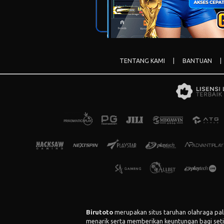
TENTANG KAMI
|
BANTUAN
|
Birutoto
merupakan situs taruhan olahraga pal