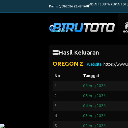
CLAIM HADIAH 5 JUTA RUPIAH DI LUC
Kamis 6/08/2026 22:48:16
HO
Hasil Keluaran
OREGON 2
Website:
https://www.
No
Tanggal
1
06 Aug 2026
2
05 Aug 2026
3
04 Aug 2026
4
03 Aug 2026
5
02 Aug 2026